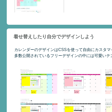
着せ替えしたり自分でデザインしよう
カレンダーのデザインはCSSを使って自由にカスタマ
多数公開されているフリーデザインの中には可愛いテ