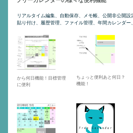
フリーカレンダーの様々な便利機能
リアルタイム編集、自動保存、メモ帳、公開非公開設定機能
貼り付け、履歴管理、ファイル管理、年間カレンダー
ちょっと便利あと何日？
から何日機能！目標管理
機能！
に便利