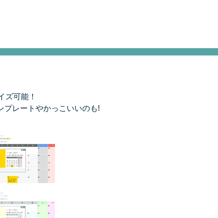
イズ可能！
ンプレートやかっこいいのも!