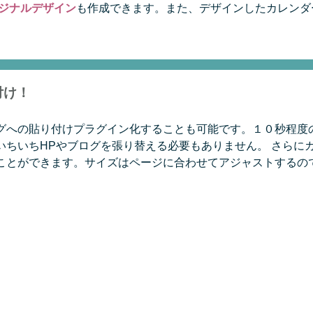
ジナルデザイン
も作成できます。また、デザインしたカレンダ
付け！
グへの貼り付けプラグイン化することも可能です。１０秒程度
ちいちHPやブログを張り替える必要もありません。 さらにカ
ことができます。サイズはページに合わせてアジャストするの