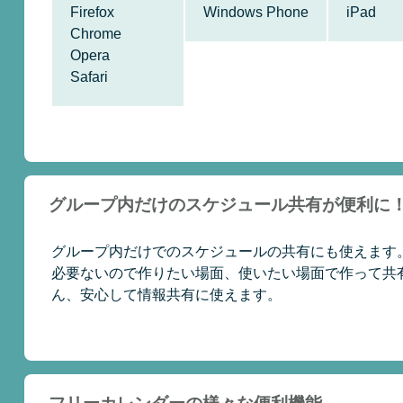
Firefox
Windows Phone
iPad
Chrome
Opera
Safari
グループ内だけのスケジュール共有が便利に
グループ内だけでのスケジュールの共有にも使えます
必要ないので作りたい場面、使いたい場面で作って共
ん、安心して情報共有に使えます。