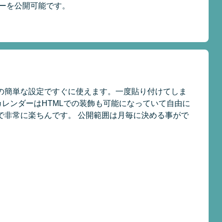
ーを公開可能です。
の簡単な設定ですぐに使えます。一度貼り付けてしま
レンダーはHTMLでの装飾も可能になっていて自由に
で非常に楽ちんです。 公開範囲は月毎に決める事がで