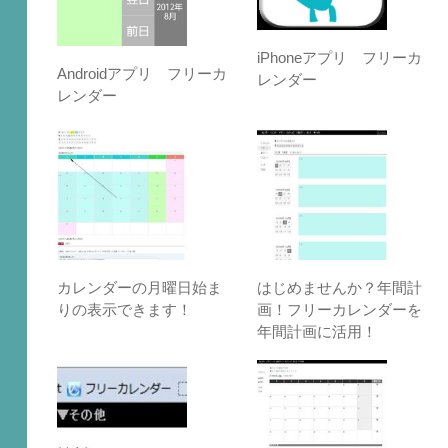
iPhoneアプリ フリーカ
Androidアプリ フリーカ
レンダー
レンダー
カレンダーの月曜日始ま
はじめませんか？年間計
りの表示できます！
画！フリーカレンダーを
年間計画に活用！