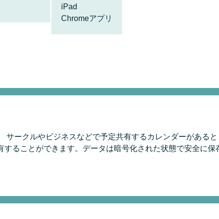
iPad
Chromeアプリ
！
。 サークルやビジネスなどで予定共有するカレンダーがある
有することができます。データは暗号化された状態で安全に保