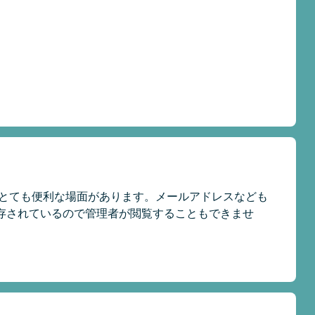
ととても便利な場面があります。メールアドレスなども
存されているので管理者が閲覧することもできませ